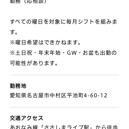
勤務（応相談）
すべての曜日を対象に毎月シフトを組みま
す。
※曜日希望はできかねます。
※土日祝・年末年始・GW・お盆も出勤の
可能性があります。
勤務地
愛知県名古屋市中村区平池町4-60-12
交通アクセス
あおなみ線「ささしまライブ駅」から徒歩