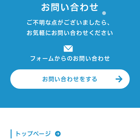
お問い合わせ
ご不明な点がございましたら、
お気軽にお問い合わせください
フォームからのお問い合わせ
お問い合わせをする
トップページ