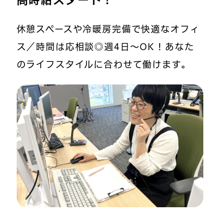
休憩スペースや冷暖房完備で快適なオフィ
ス／時間は応相談◎週4日～OK！あなた
のライフスタイルに合わせて働けます。