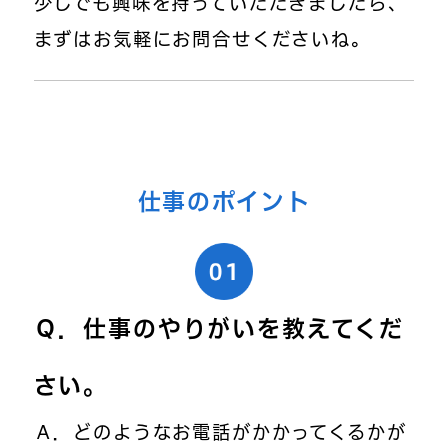
少しでも興味を持っていただきましたら、
まずはお気軽にお問合せくださいね。
仕事のポイント
Ｑ．仕事のやりがいを教えてくだ
さい。
Ａ．どのようなお電話がかかってくるかが