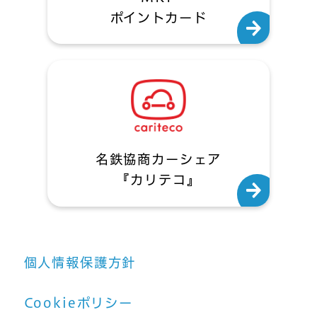
ポイントカード
名鉄協商カーシェア
『カリテコ』
個人情報保護方針
Cookieポリシー
この職種に