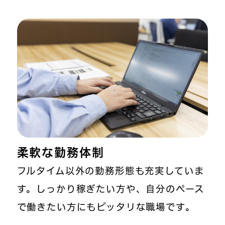
柔軟な勤務体制
フルタイム以外の勤務形態も充実していま
す。しっかり稼ぎたい方や、自分のペース
で働きたい方にもピッタリな職場です。