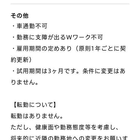
その他
・車通勤不可
・勤務に支障が出るWワーク不可
・雇用期間の定めあり（原則1年ごとに契
約更新）
・試用期間は3ヶ月です。条件に変更はあ
りません。
【転勤について】
転勤はありません。
ただし、健康面や勤務態度等を考慮し、
将来的に近隣の勤務地への変更をお願いす