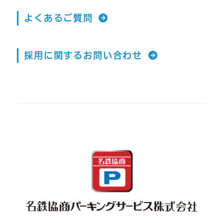
よくあるご質問
採用に関するお問い合わせ