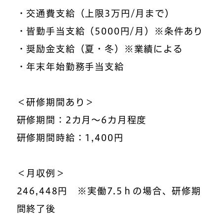
・交通費支給（上限3万円/月まで）
・皆勤手当支給（5000円/月）※条件あり
・奨励金支給（夏・冬）※業績による
・年末年始勤務手当支給
＜研修期間あり＞
研修期間：2カ月～6カ月程度
研修期間時給：1,400円
＜月収例＞
246,448円 ※実働7.5ｈの場合、研修期
間終了後