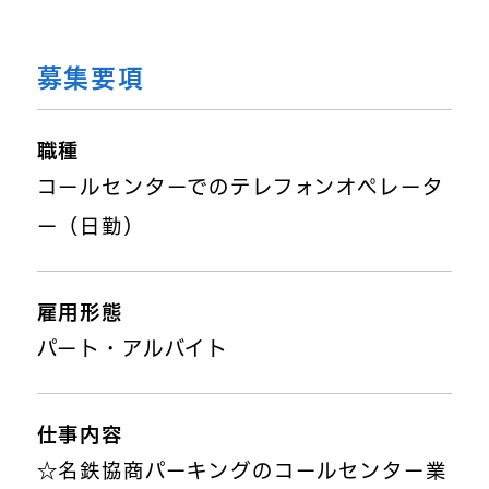
募集要項
職種
コールセンターでのテレフォンオペレータ
ー（日勤）
雇用形態
パート・アルバイト
仕事内容
☆名鉄協商パーキングのコールセンター業