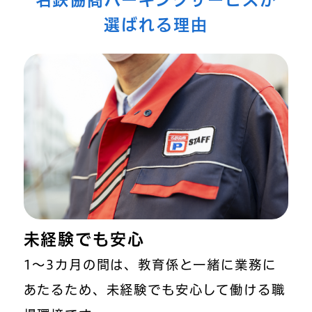
選ばれる理由
未経験でも安心
1～3カ月の間は、教育係と一緒に業務に
あたるため、未経験でも安心して働ける職