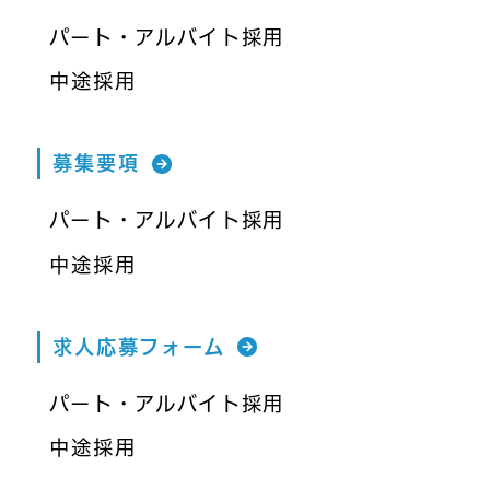
パート・アルバイト採用
中途採用
募集要項
パート・アルバイト採用
中途採用
求人応募フォーム
パート・アルバイト採用
中途採用