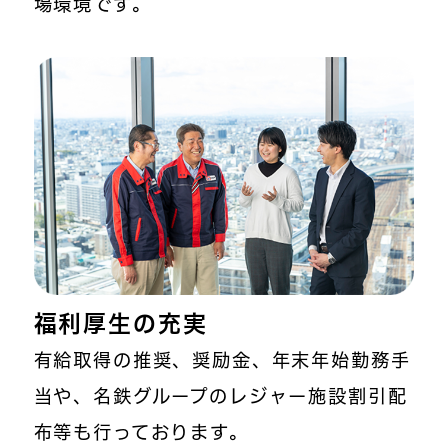
場環境です。
福利厚生の充実
有給取得の推奨、奨励金、年末年始勤務手
当や、名鉄グループのレジャー施設割引配
布等も行っております。