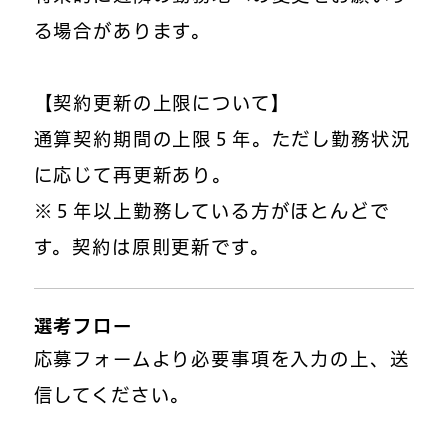
る場合があります。
【契約更新の上限について】
通算契約期間の上限５年。ただし勤務状況
に応じて再更新あり。
※５年以上勤務している方がほとんどで
す。契約は原則更新です。
選考フロー
応募フォームより必要事項を入力の上、送
信してください。