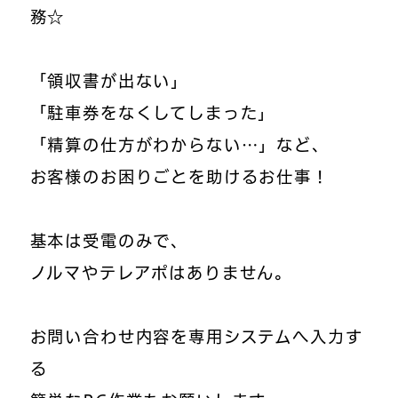
務☆
「領収書が出ない」
「駐車券をなくしてしまった」
「精算の仕方がわからない…」など、
お客様のお困りごとを助けるお仕事！
基本は受電のみで、
ノルマやテレアポはありません。
お問い合わせ内容を専用システムへ入力す
る