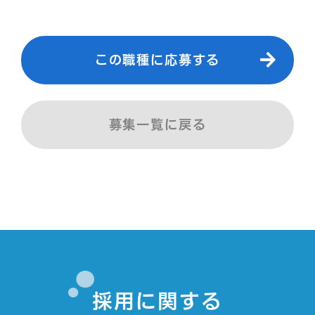
この職種に応募する
募集一覧に戻る
採用に関する