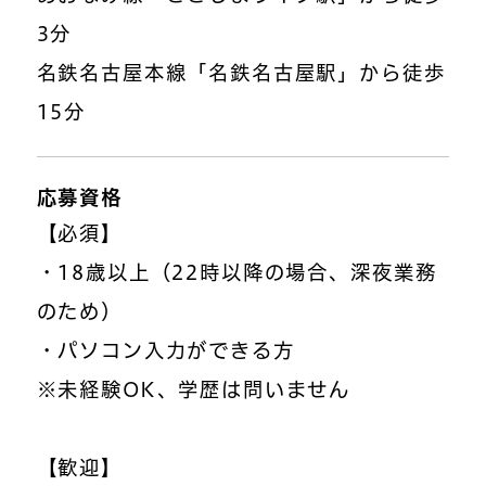
3分
名鉄名古屋本線「名鉄名古屋駅」から徒歩
15分
応募資格
【必須】
・18歳以上（22時以降の場合、深夜業務
のため）
・パソコン入力ができる方
※未経験OK、学歴は問いません
【歓迎】