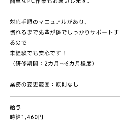
簡単なPC作業もお願いします。
対応手順のマニュアルがあり、
慣れるまで先輩が隣でしっかりサポートす
るので
未経験でも安心です！
（研修期間：2カ月～6カ月程度）
業務の変更範囲：原則なし
給与
時給1,460円