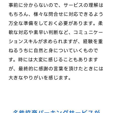
事前に分からないので、サービスの理解は
もちろん、様々な問合せに対応できるよう
万全な準備をしておく必要があります。柔
軟な対応や素早い判断など、コミュニケー
ションスキルが求められますが、経験を重
ねるうちに自然と身についていくもので
す。時には大変に感じることもあります
が、最終的に感謝の言葉を頂けたときには
大きなやりがいを感じます。
名鉄協商パーキングサービスが