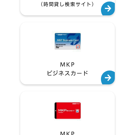
(時間貸し検索サイト)
MKP
ビジネスカード
MKP