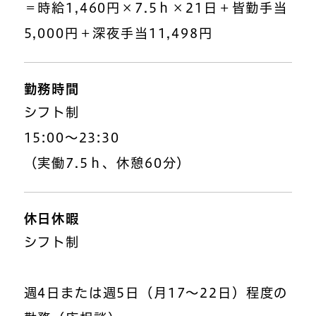
＝時給1,460円×7.5ｈ×21日＋皆勤手当
5,000円＋深夜手当11,498円
勤務時間
シフト制
15:00～23:30
（実働7.5ｈ、休憩60分）
休日休暇
シフト制
週4日または週5日（月17～22日）程度の