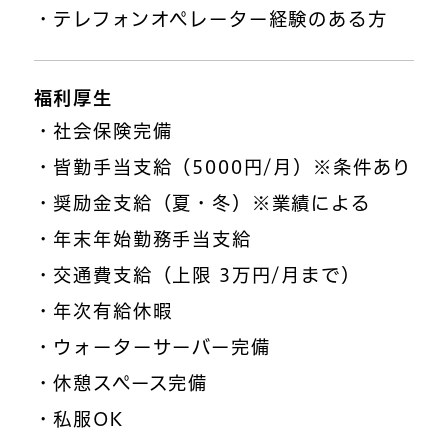
・テレフォンオペレーター経験のある方
福利厚生
・社会保険完備
・皆勤手当支給（5000円/月）※条件あり
・奨励金支給（夏・冬）※業績による
・年末年始勤務手当支給
・交通費支給（上限 3万円/月まで）
・年次有給休暇
・ウォーターサーバー完備
・休憩スペース完備
・私服OK