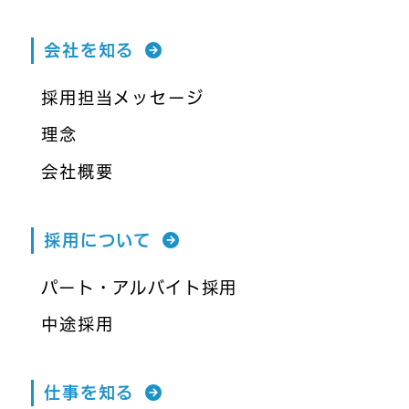
会社を知る
採用担当メッセージ
理念
会社概要
採用について
パート・アルバイト採用
中途採用
仕事を知る