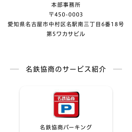
本部事務所
〒450-0003
愛知県名古屋市中村区名駅南三丁目6番18号
第5ワカサビル
名鉄協商のサービス紹介
名鉄協商パーキング