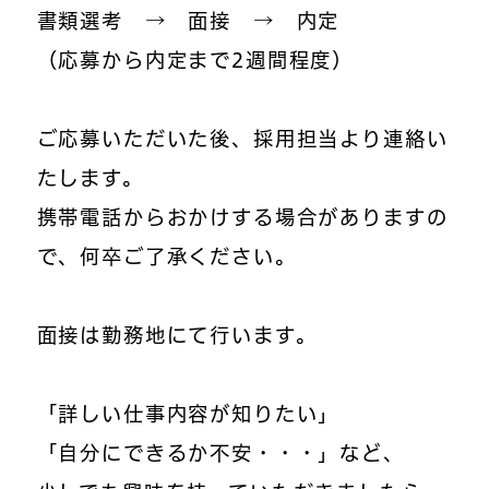
書類選考 → 面接 → 内定
（応募から内定まで2週間程度）
ご応募いただいた後、採用担当より連絡い
たします。
携帯電話からおかけする場合がありますの
で、何卒ご了承ください。
面接は勤務地にて行います。
「詳しい仕事内容が知りたい」
「自分にできるか不安・・・」など、