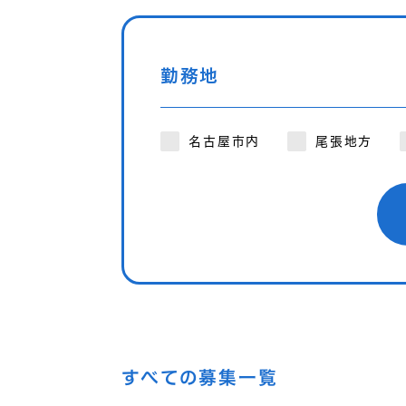
勤務地
名古屋市内
尾張地方
すべての募集一覧