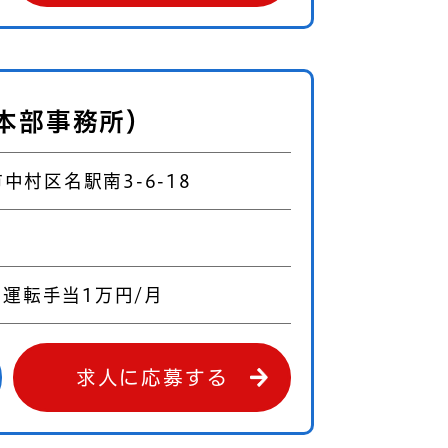
本部事務所）
中村区名駅南3-6-18
＋運転手当1万円/月
求人に応募する