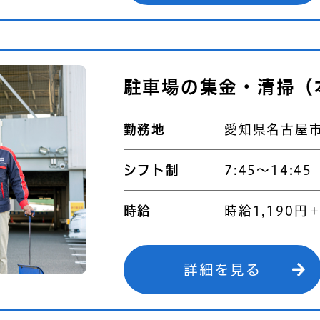
駐車場の集金・清掃（
勤務地
愛知県名古屋市
シフト制
7:45～14:45
時給
時給1,190円
詳細を見る