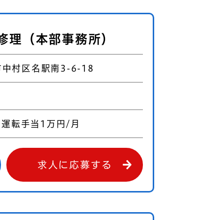
修理（本部事務所）
中村区名駅南3-6-18
＋運転手当1万円/月
求人に応募する