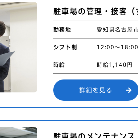
駐車場の管理・接客（
勤務地
愛知県名古屋市
シフト制
12:00～18:0
時給
時給1,140円
詳細を見る
駐車場のメンテナンス