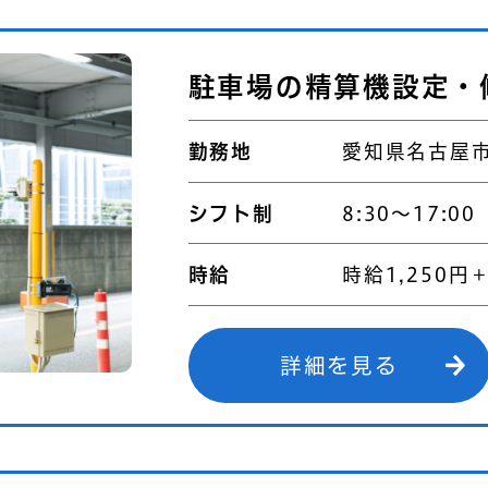
駐車場の精算機設定・
勤務地
愛知県名古屋市
シフト制
8:30～17:00
時給
時給1,250円
詳細を見る