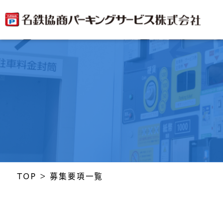
TOP
>
募集要項一覧