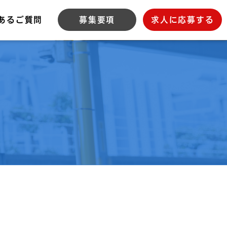
募集要項
求人に応募する
あるご質問