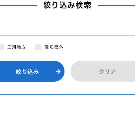
絞り込み検索
三河地方
愛知県外