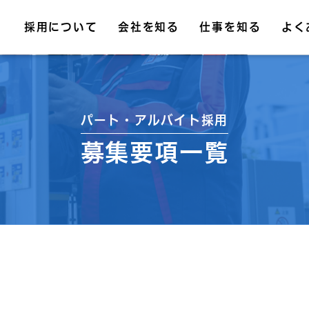
採用について
会社を知る
仕事を知る
よく
パート・アルバイト採用
募集要項一覧